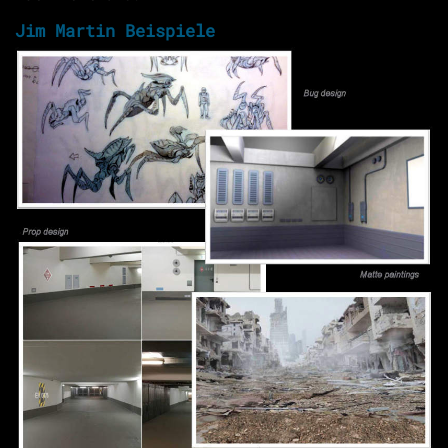
Jim Martin Beispiele