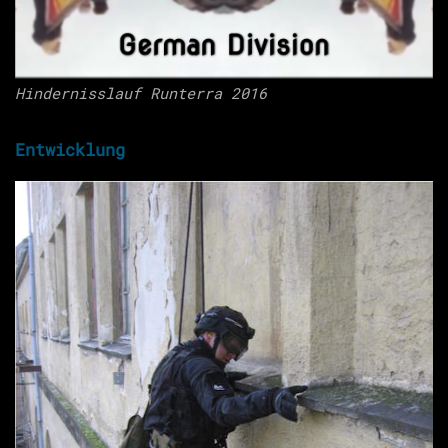
Hindernisslauf Runterra 2016
Entwicklung