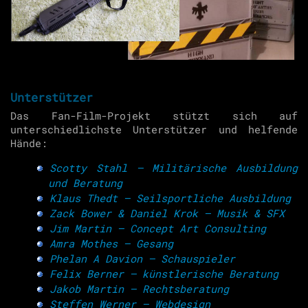
Unterstützer
Das Fan-Film-Projekt stützt sich auf
unterschiedlichste Unterstützer und helfende
Hände:
Scotty Stahl – Militärische Ausbildung
und Beratung
Klaus Thedt – Seilsportliche Ausbildung
Zack Bower & Daniel Krok – Musik & SFX
Jim Martin – Concept Art Consulting
Amra Mothes – Gesang
Phelan A Davion – Schauspieler
Felix Berner – künstlerische Beratung
Jakob Martin – Rechtsberatung
Steffen Werner – Webdesign