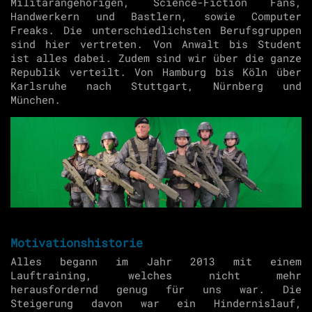
Militärangehörigen, Science-Fiction Fans,
Handwerkern und Bastlern, sowie Computer
Freaks. Die unterschiedlichsten Berufsgruppen
sind hier vertreten. Von Anwalt bis Student
ist alles dabei. Zudem sind wir über die ganze
Republik verteilt. Von Hamburg bis Köln über
Karlsruhe nach Stuttgart, Nürnberg und
München.
Motivationshistorie
Alles begann im Jahr 2013 mit einem
Lauftraining, welches nicht mehr
herausfordernd genug für uns war. Die
Steigerung davon war ein Hindernislauf,