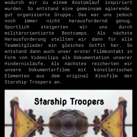
wodurch wir zu einem Kostümlauf inspiriert
wurden. So entstand eine gemeinsam agierende,
gut organisierte Gruppe. Das war uns jedoch
noch immer nicht herausfordernd genug.
Sportlich steigerten wir uns durch
militärorientierte Bootcamps. Als nächste
Herausforderung stellten wir dann für alle
Teammitglieder ein gleiches Outfit her. So
entstand dann auch unser erster Filmkontakt in
Form von Videoclips als Dokumentation unserer
Hindernisläufe. Als nächstes reicherten wir
unsere Dokumentarfilme mit künstlerischen
Elementen aus dem original Kinofilm der
Starship Troopers an.