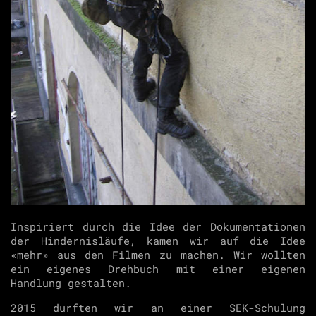
Inspiriert durch die Idee der Dokumentationen
der Hindernisläufe, kamen wir auf die Idee
«mehr» aus den Filmen zu machen. Wir wollten
ein eigenes Drehbuch mit einer eigenen
Handlung gestalten.
2015 durften wir an einer SEK-Schulung