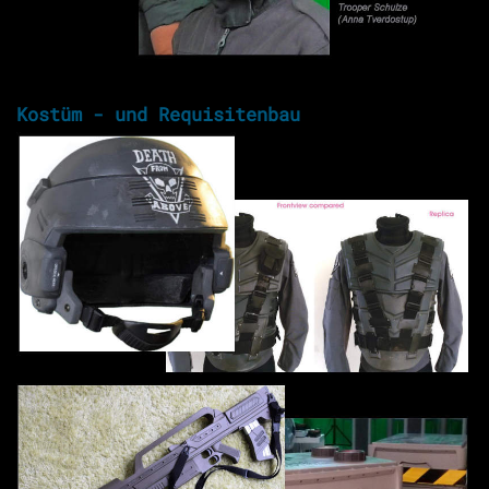
Kostüm - und Requisitenbau