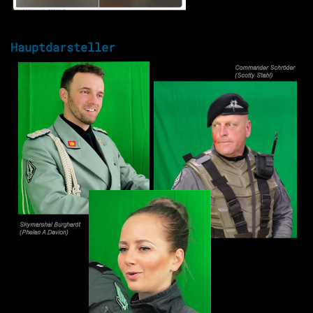
Hauptdarsteller