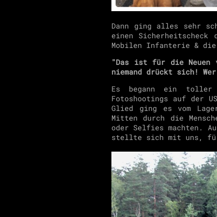
Dann ging alles sehr s
einen Sicherheitscheck 
Mobilen Infanterie & die
"Das ist für die Neuen 
niemand drückt sich! Wer
Es begann ein toller
Fotoshootings auf der U
Glied ging es vom Lage
Mitten durch die Mensch
oder Selfies machten. Au
stellte sich mit uns, fü