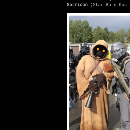
Garrison
(Star Wars Kost