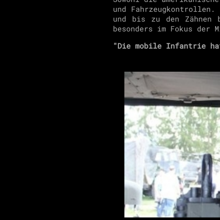
und Fahrzeugkontrollen.
und bis zu den Zähnen b
besonders im Fokus der M
"Die mobile Infantrie ha