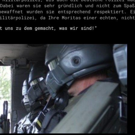
 Dabei waren sie sehr gründlich und nicht zum Spaß
ewaffnet wurden sie entsprechend respektiert. E
ilitärpolizei, da Ihre Moritas einer echten, nich
t uns zu dem gemacht, was wir sind!"