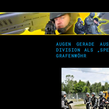
AUGEN GERADE AUS
DIVISION
ALS
„SP
GRAFENWÖHR