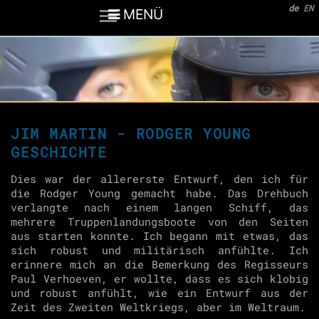
de
EN
MENÜ
JIM MARTIN - RODGER YOUNG
GESCHICHTE
Dies war der allererste Entwurf, den ich für
die Rodger Young gemacht habe. Das Drehbuch
verlangte nach einem langen Schiff, das
mehrere Truppenlandungsboote von den Seiten
aus starten konnte. Ich begann mit etwas, das
sich robust und militärisch anfühlte. Ich
erinnere mich an die Bemerkung des Regisseurs
Paul Verhoeven, er wollte, dass es sich klobig
und robust anfühlt, wie ein Entwurf aus der
Zeit des Zweiten Weltkriegs, aber im Weltraum.