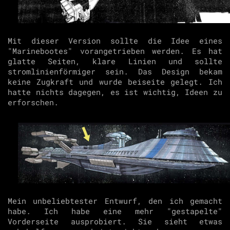
Mit dieser Version sollte die Idee eines
"Marinebootes" vorangetrieben werden. Es hat
glatte Seiten, klare Linien und sollte
stromlinienförmiger sein. Das Design bekam
keine Zugkraft und wurde beiseite gelegt. Ich
hatte nichts dagegen, es ist wichtig, Ideen zu
erforschen.
Mein unbeliebtester Entwurf, den ich gemacht
habe. Ich habe eine mehr "gestapelte"
Vorderseite ausprobiert. Sie sieht etwas