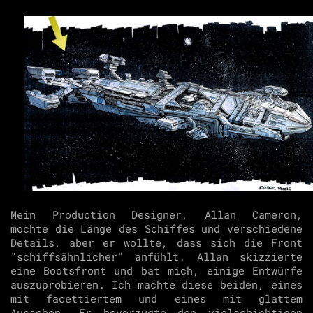
Mein Production Designer, Allan Cameron,
mochte die Länge des Schiffes und verschiedene
Details, aber er wollte, dass sich die Front
"schiffsähnlicher" anfühlt. Allan skizzierte
eine Bootsfront und bat mich, einige Entwürfe
auszuprobieren. Ich machte diese beiden, eines
mit facettiertem und eines mit glattem
Aussehen. Er bevorzugte den vielschichtigen