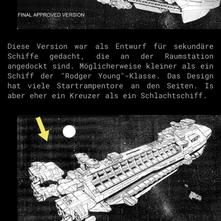
Diese Version war als Entwurf für sekundäre
Schiffe gedacht, die an der Raumstation
angedockt sind. Möglicherweise kleiner als ein
Schiff der "Rodger Young"-Klasse. Das Design
hat viele Startrampentore an den Seiten. Is
aber eher ein Kreuzer als ein Schlachtschiff.