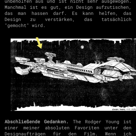
unbeholfen aus und ist nicht sehr ausgewogen.
Manchmal ist es gut, ein Design aufzutischen,
das man hassen darf. Es kann helfen, das
Design zu verstärken, das tatsächlich
"gemocht" wird.
Abschließende Gedanken.
The Rodger Young ist
einer meiner absoluten Favoriten unter den
Designaufträgen für den Film. Wenn ich