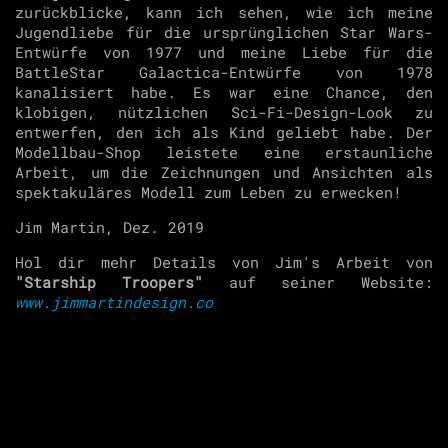
zurückblicke, kann ich sehen, wie ich meine
Jugendliebe für die ursprünglichen Star Wars-
Entwürfe von 1977 und meine Liebe für die
BattleStar Galactica-Entwürfe von 1978
kanalisiert habe. Es war eine Chance, den
klobigen, nützlichen Sci-Fi-Design-Look zu
entwerfen, den ich als Kind geliebt habe. Der
Modellbau-Shop leistete eine erstaunliche
Arbeit, um die Zeichnungen und Ansichten als
spektakuläres Modell zum Leben zu erwecken!
Jim Martin, Dez. 2019
Hol dir mehr Details von Jim's Arbeit von
"Starship Troopers"
auf seiner Website:
www.jimmartindesign.co