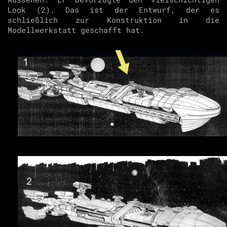
Look (2). Das ist der Entwurf, der es
schließlich zur Konstruktion in die
Modellwerkstatt geschafft hat.